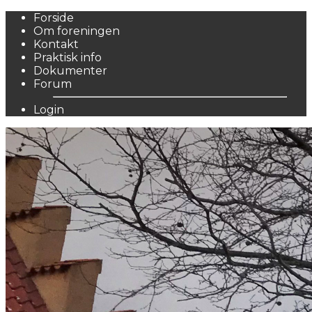
Forside
Om foreningen
Kontakt
Praktisk info
Dokumenter
Forum
Login