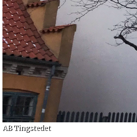
AB Tingstedet